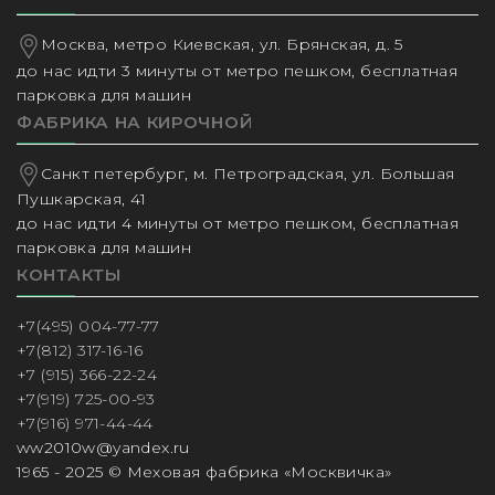
Москва, метро Киевская, ул. Брянская, д. 5
до нас идти 3 минуты от метро пешком, бесплатная
парковка для машин
ФАБРИКА НА КИРОЧНОЙ
Санкт петербург, м. Петроградская, ул. Большая
Пушкарская, 41
до нас идти 4 минуты от метро пешком, бесплатная
парковка для машин
КОНТАКТЫ
+7(495) 004-77-77
+7(812) 317-16-16
+7 (915) 366-22-24
+7(919) 725-00-93
+7(916) 971-44-44
ww2010w@yandex.ru
1965 - 2025 © Меховая фабрика «Москвичка»