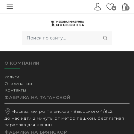
4
3
О КОМПАНИИ
Услуги
О компании
Контакты
ФАБРИКА НА ТАГАНСКОЙ
Москва, метро Таганская - Высоцкого 4/8с2
до нас идти 2 минуты от метро пешком, бесплатная
парковка для машин
ФАБРИКА НА БРЯНСКОЙ