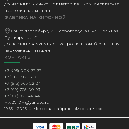
до нас идти 3 минуты от метро пешком, бесплатная
парковка для машин
ФАБРИКА НА КИРОЧНОЙ
Санкт петербург, м. Петроградская, ул. Большая
Пушкарская, 41
до нас идти 4 минуты от метро пешком, бесплатная
парковка для машин
КОНТАКТЫ
+7(495) 004-77-77
+7(812) 317-16-16
+7 (915) 366-22-24
+7(919) 725-00-93
+7(916) 971-44-44
ww2010w@yandex.ru
1965 - 2025 © Меховая фабрика «Москвичка»