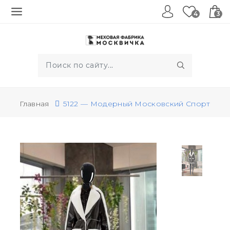
4
3
Главная
5122 — Модерный Московский Спорт