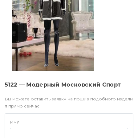
5122 — Модерный Московский Спорт
Вы можете оставить заявку на пошив подобного издели
я прямо сейчас!
Имя