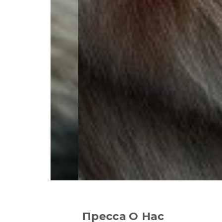
Пресса О Нас