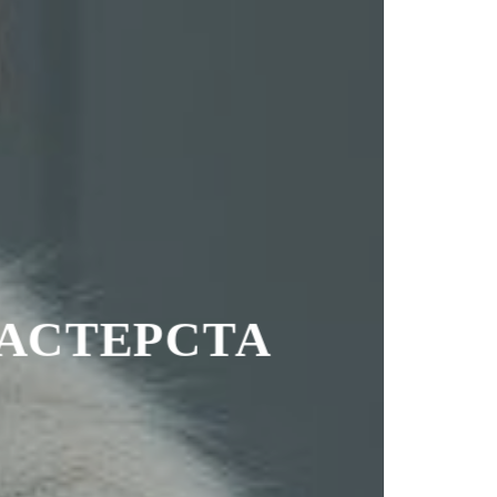
ТЕРСТА