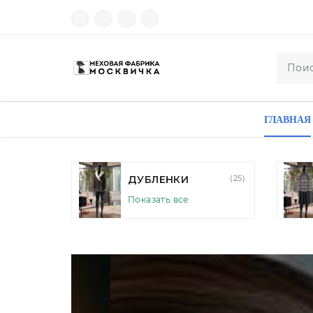
ГЛАВНАЯ
(25)
ПУШНИНА
(35)
Показать все