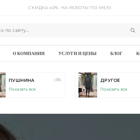
СКИДКА 40%
НА РАБОТЫ ПО МЕХУ
О КОМПАНИИ
УСЛУГИ И ЦЕНЫ
БЛОГ
К
ДРУГОЕ
(89)
НОРКА
Показать все
Показать все