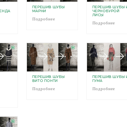
ПЕРЕШИВ ШУБЫ
ПЕРЕШИВ ШУБЫ 
РЕНДА
МАРНИ
ЧЕРНОБУРОЙ
ЛИСЫ
Подробнее
Подробнее
ПЕРЕШИВ ШУБЫ
ПЕРЕШИВ ШУБЫ 
ВИТО ПОНТИ
ГУМА
Подробнее
Подробнее