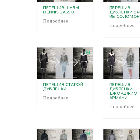
ПЕРЕШИВ ШУБЫ
ПЕРЕШИВ
DENNIS BASSO
ДУБЛЕНКИ Б
ИВ СОЛОМОН
Подробнее
Подробнее
ПЕРЕШИВ СТАРОЙ
ПЕРЕШИВ
ДУБЛЕНКИ
ДУБЛЕНКИ
ДЖОРДЖИО
Подробнее
АРМАНИ
Подробнее