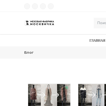
ГЛАВНАЯ
Блог