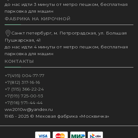
до нас идти 3 минуты от метро пешком, бесплатная
парковка для машин
ФАБРИКА НА КИРОЧНОЙ
Санкт петербург, м. Петроградская, ул. Большая
Пушкарская, 41
до нас идти 4 минуты от метро пешком, бесплатная
парковка для машин
КОНТАКТЫ
+7(495) 004-77-77
+7(812) 317-16-16
+7 (915) 366-22-24
+7(919) 725-00-93
+7(916) 971-44-44
ww2010w@yandex.ru
1965 - 2025 © Меховая фабрика «Москвичка»