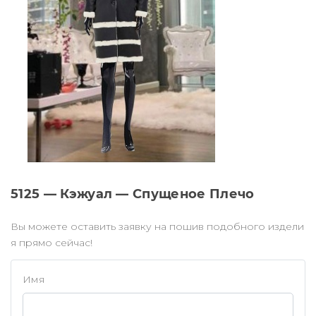
5125 — Кэжуал — Спущеное Плечо
Вы можете оставить заявку на пошив подобного издели
я прямо сейчас!
Имя