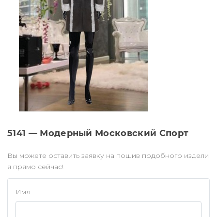
5141 — Модерный Московский Спорт
Вы можете оставить заявку на пошив подобного издели
я прямо сейчас!
Имя