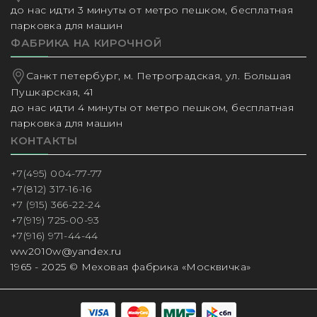
до нас идти 3 минуты от метро пешком, бесплатная
парковка для машин
ФАБРИКА НА КИРОЧНОЙ
Санкт петербург, м. Петроградская, ул. Большая
Пушкарская, 41
до нас идти 4 минуты от метро пешком, бесплатная
парковка для машин
КОНТАКТЫ
+7(495) 004-77-77
+7(812) 317-16-16
+7 (915) 366-22-24
+7(919) 725-00-93
+7(916) 971-44-44
ww2010w@yandex.ru
1965 - 2025 © Меховая фабрика «Москвичка»