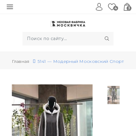
4
3
Главная
5141 — Модерный Московский Спорт