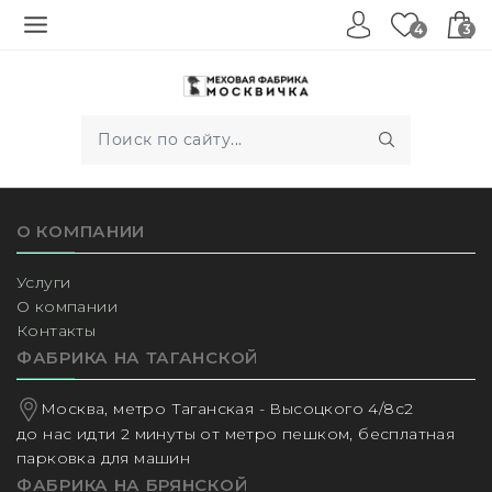
4
3
О КОМПАНИИ
Услуги
О компании
Контакты
ФАБРИКА НА ТАГАНСКОЙ
Москва, метро Таганская - Высоцкого 4/8с2
до нас идти 2 минуты от метро пешком, бесплатная
парковка для машин
ФАБРИКА НА БРЯНСКОЙ