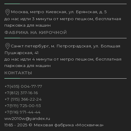
Москва, метро Киевская, ул. Брянская, д. 5
до нас идти 3 минуты от метро пешком, бесплатная
парковка для машин
ФАБРИКА НА КИРОЧНОЙ
Санкт петербург, м. Петроградская, ул. Большая
Пушкарская, 41
до нас идти 4 минуты от метро пешком, бесплатная
парковка для машин
КОНТАКТЫ
+7(495) 004-77-77
+7(812) 317-16-16
+7 (915) 366-22-24
+7(919) 725-00-93
+7(916) 971-44-44
ww2010w@yandex.ru
1965 - 2025 © Меховая фабрика «Москвичка»