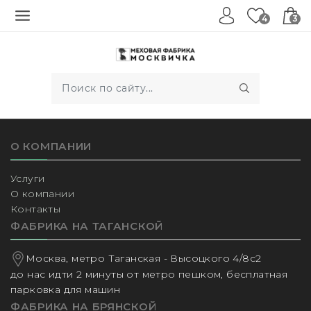
4
3
О КОМПАНИИ
Услуги
О компании
Контакты
ФАБРИКА НА ТАГАНСКОЙ
Москва, метро Таганская - Высоцкого 4/8с2
до нас идти 2 минуты от метро пешком, бесплатная
парковка для машин
ФАБРИКА НА БРЯНСКОЙ