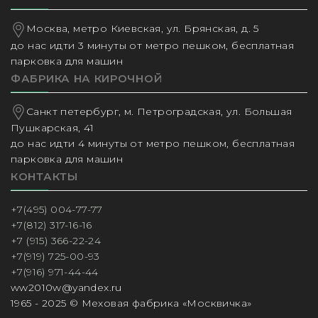
Москва, метро Киевская, ул. Брянская, д. 5
до нас идти 3 минуты от метро пешком, бесплатная
парковка для машин
ФАБРИКА НА КИРОЧНОЙ
Санкт петербург, м. Петроградская, ул. Большая
Пушкарская, 41
до нас идти 4 минуты от метро пешком, бесплатная
парковка для машин
КОНТАКТЫ
+7(495) 004-77-77
+7(812) 317-16-16
+7 (915) 366-22-24
+7(919) 725-00-93
+7(916) 971-44-44
ww2010w@yandex.ru
1965 - 2025 © Меховая фабрика «Москвичка»