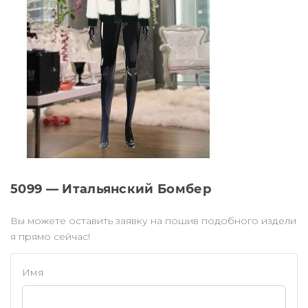
5099 — Итальянский Бомбер
Вы можете оставить заявку на пошив подобного издели
я прямо сейчас!
Имя