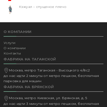
Кэжуал – спущеное плечо
О КОМПАНИИ
Услуги
О компании
Контакты
ФАБРИКА НА ТАГАНСКОЙ
Москва, метро Таганская - Высоцкого 4/8с2
до нас идти 2 минуты от метро пешком, бесплатная
парковка для машин
ФАБРИКА НА БРЯНСКОЙ
Москва, метро Киевская, ул. Брянская, д. 5
до нас идти 3 минуты от метро пешком, бесплатная