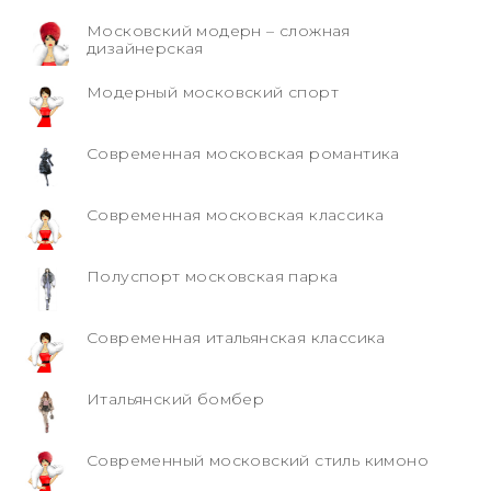
Московский модерн – сложная
дизайнерская
Модерный московский спорт
Современная московская романтика
Современная московская классика
Полуспорт московская парка
Современная итальянская классика
Итальянский бомбер
Современный московский стиль кимоно