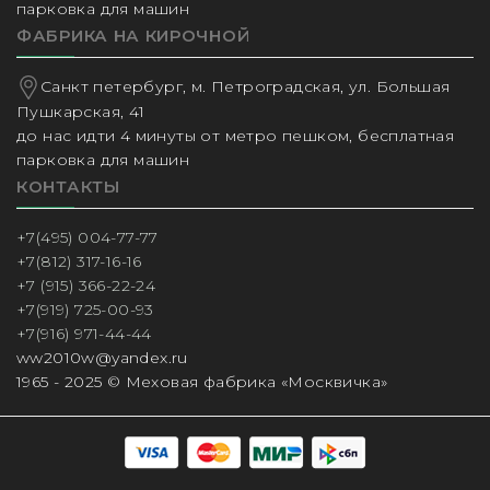
парковка для машин
ФАБРИКА НА КИРОЧНОЙ
Санкт петербург, м. Петроградская, ул. Большая
Пушкарская, 41
до нас идти 4 минуты от метро пешком, бесплатная
парковка для машин
КОНТАКТЫ
+7(495) 004-77-77
+7(812) 317-16-16
+7 (915) 366-22-24
+7(919) 725-00-93
+7(916) 971-44-44
ww2010w@yandex.ru
1965 - 2025 © Меховая фабрика «Москвичка»