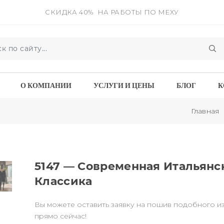
СКИДКА 40%
НА РАБОТЫ ПО МЕХУ
О КОМПАНИИ
УСЛУГИ И ЦЕНЫ
БЛОГ
К
Главная
5147 — Современная Итальянс
Классика
Вы можете оставить заявку на пошив подобного и
прямо сейчас!