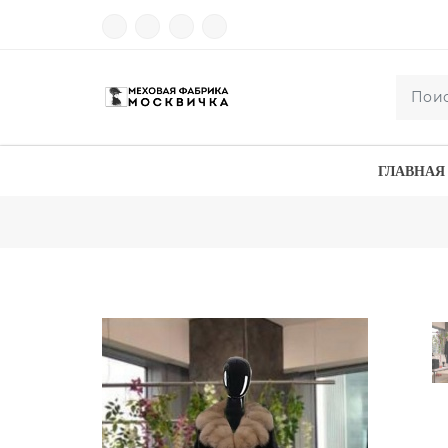
ГЛАВНАЯ