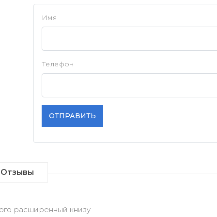
Имя
Телефон
ОТПРАВИТЬ
Отзывы
ого расширенный книзу