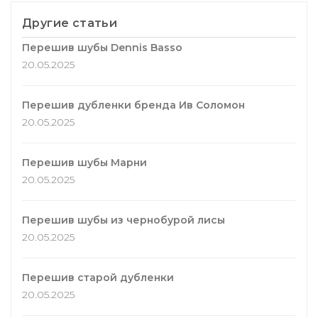
Другие статьи
Перешив шубы Dennis Basso
20.05.2025
Перешив дубленки бренда Ив Соломон
20.05.2025
Перешив шубы Марни
20.05.2025
Перешив шубы из чернобурой лисы
20.05.2025
Перешив старой дубленки
20.05.2025