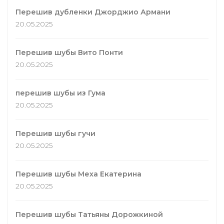
Перешив дубленки Джорджио Армани
20.05.2025
Перешив шубы Вито Понти
20.05.2025
перешив шубы из Гума
20.05.2025
Перешив шубы гучи
20.05.2025
Перешив шубы Меха Екатерина
20.05.2025
Перешив шубы Татьяны Дорожкиной