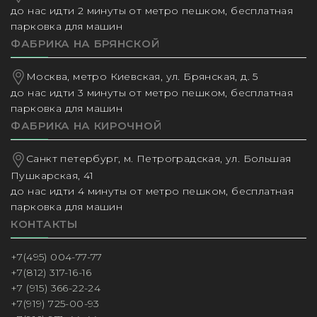
до нас идти 2 минуты от метро пешком, бесплатная
парковка для машин
ФАБРИКА НА БРЯНСКОЙ
Москва, метро Киевская, ул. Брянская, д. 5
до нас идти 3 минуты от метро пешком, бесплатная
парковка для машин
ФАБРИКА НА КИРОЧНОЙ
Санкт петербург, м. Петроградская, ул. Большая
Пушкарская, 41
до нас идти 4 минуты от метро пешком, бесплатная
парковка для машин
КОНТАКТЫ
+7(495) 004-77-77
+7(812) 317-16-16
+7 (915) 366-22-24
+7(919) 725-00-93