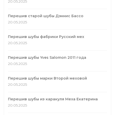
20.05.2025
Перешив старой шубы Дэннис Бассо
20.05.2025
Перешив шубы фабрики Русский мех
20.05.2025
Перешив шубы Yves Salomon 2011 года
20.05.2025
Перешив шубы марки Второй меховой
20.05.2025
Перешив шубы из каракуля Меха Екатерина
20.05.2025