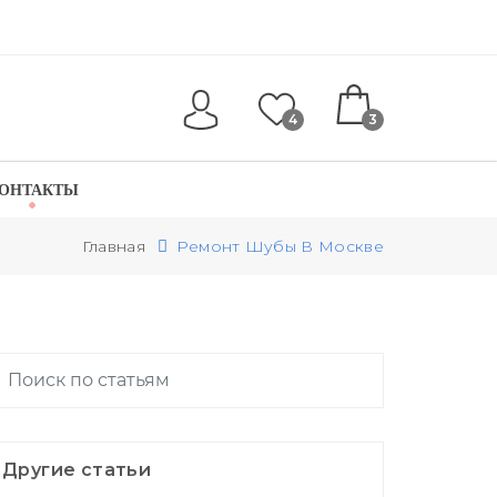
4
3
ОНТАКТЫ
Главная
Ремонт Шубы В Москве
Другие статьи