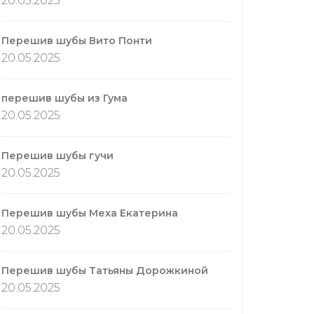
20.05.2025
Перешив шубы Вито Понти
20.05.2025
перешив шубы из Гума
20.05.2025
Перешив шубы гучи
20.05.2025
Перешив шубы Меха Екатерина
20.05.2025
Перешив шубы Татьяны Дорожкиной
20.05.2025