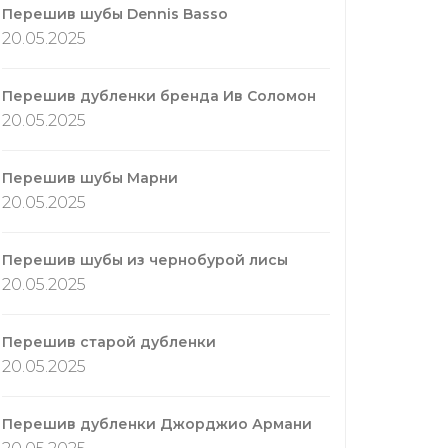
Перешив шубы Dennis Basso
20.05.2025
Перешив дубленки бренда Ив Соломон
20.05.2025
Перешив шубы Марни
20.05.2025
Перешив шубы из чернобурой лисы
20.05.2025
Перешив старой дубленки
20.05.2025
Перешив дубленки Джорджио Армани