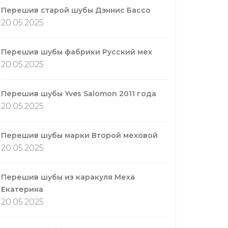
Перешив старой шубы Дэннис Бассо
20.05.2025
Перешив шубы фабрики Русский мех
20.05.2025
Перешив шубы Yves Salomon 2011 года
20.05.2025
Перешив шубы марки Второй меховой
20.05.2025
Перешив шубы из каракуля Меха
Екатерина
20.05.2025