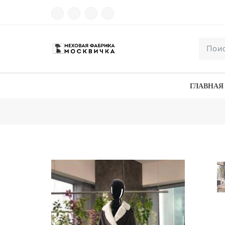
ГЛАВНАЯ