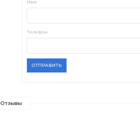
Имя
Телефон
ОТПРАВИТЬ
Отзывы