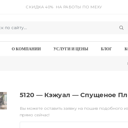
СКИДКА 40%
НА РАБОТЫ ПО МЕХУ
О КОМПАНИИ
УСЛУГИ И ЦЕНЫ
БЛОГ
К
5120 — Кэжуал — Спущеное Пл
Вы можете оставить заявку на пошив подобного и
прямо сейчас!