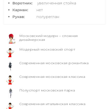
Воротник:
увеличенная стойка
Карман:
нет
Рукав:
полуреглан
Московский модерн – сложная
дизайнерская
Модерный московский спорт
Современная московская романтика
Современная московская классика
Полуспорт московская парка
Современная итальянская классика