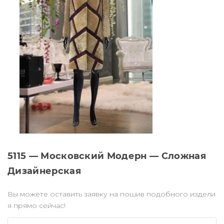
5115 — Московский Модерн — Сложная
Дизайнерская
Вы можете оставить заявку на пошив подобного издели
я прямо сейчас!