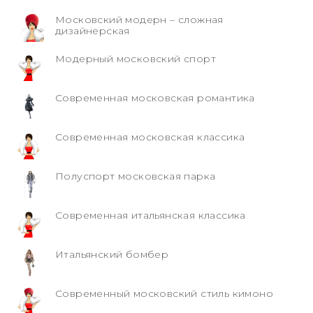
Московский модерн – сложная
дизайнерская
Модерный московский спорт
Современная московская романтика
Современная московская классика
Полуспорт московская парка
Современная итальянская классика
Итальянский бомбер
Современный московский стиль кимоно