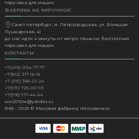
парковка для машин
ФАБРИКА НА КИРОЧНОЙ
Санкт петербург, м. Петроградская, ул. Большая
Пушкарская, 41
до нас идти 4 минуты от метро пешком, бесплатная
парковка для машин
КОНТАКТЫ
+7(495) 004-77-77
+7(812) 317-16-16
+7 (915) 366-22-24
+7(919) 725-00-93
+7(916) 971-44-44
ww2010w@yandex.ru
1965 - 2025 © Меховая фабрика «Москвичка»