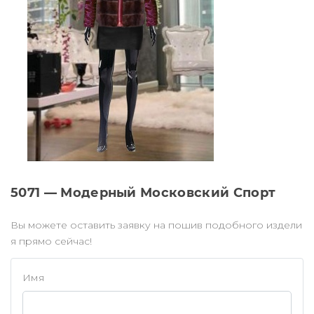
5071 — Модерный Московский Спорт
Вы можете оставить заявку на пошив подобного издели
я прямо сейчас!
Имя