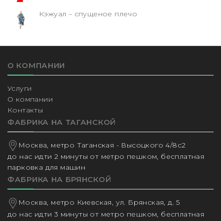
Кэжуал – спущеное плечо
О КОМПАНИИ
Услуги
О компании
Контакты
ФАБРИКА НА ТАГАНСКОЙ
Москва, метро Таганская - Высоцкого 4/8с2
до нас идти 2 минуты от метро пешком, бесплатная
парковка для машин
ФАБРИКА НА БРЯНСКОЙ
Москва, метро Киевская, ул. Брянская, д. 5
до нас идти 3 минуты от метро пешком, бесплатная