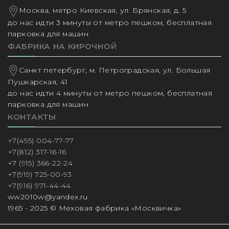
Москва, метро Киевская, ул. Брянская, д. 5
до нас идти 3 минуты от метро пешком, бесплатная
парковка для машин
ФАБРИКА НА КИРОЧНОЙ
Санкт петербург, м. Петроградская, ул. Большая
Пушкарская, 41
до нас идти 4 минуты от метро пешком, бесплатная
парковка для машин
КОНТАКТЫ
+7(495) 004-77-77
+7(812) 317-16-16
+7 (915) 366-22-24
+7(919) 725-00-93
+7(916) 971-44-44
ww2010w@yandex.ru
1965 - 2025 © Меховая фабрика «Москвичка»