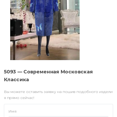
5093 — Современная Московская
Классика
Вы можете оставить заявку на пошив подобного издели
я прямо сейчас!
Имя