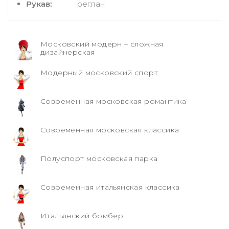
Рукав:
реглан
Московский модерн – сложная
дизайнерская
Модерный московский спорт
Современная московская романтика
Современная московская классика
Полуспорт московская парка
Современная итальянская классика
Итальянский бомбер