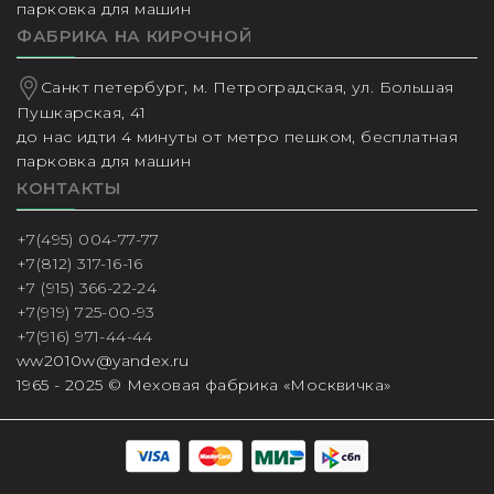
парковка для машин
ФАБРИКА НА КИРОЧНОЙ
Санкт петербург, м. Петроградская, ул. Большая
Пушкарская, 41
до нас идти 4 минуты от метро пешком, бесплатная
парковка для машин
КОНТАКТЫ
+7(495) 004-77-77
+7(812) 317-16-16
+7 (915) 366-22-24
+7(919) 725-00-93
+7(916) 971-44-44
ww2010w@yandex.ru
1965 - 2025 © Меховая фабрика «Москвичка»