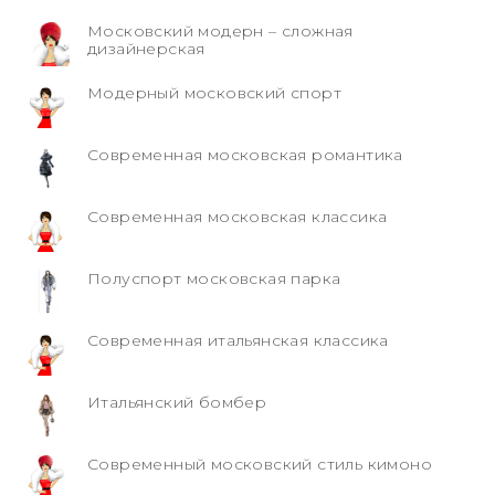
Московский модерн – сложная
дизайнерская
Модерный московский спорт
Современная московская романтика
Современная московская классика
Полуспорт московская парка
Современная итальянская классика
Итальянский бомбер
Современный московский стиль кимоно