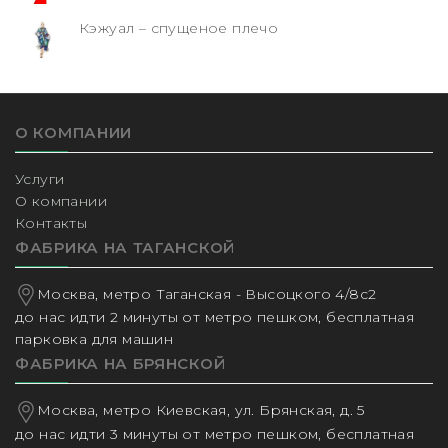
Кэжуал – спущеное плечо
О КОМПАНИИ
Услуги
О компании
Контакты
ФАБРИКА НА ТАГАНСКОЙ
Москва, метро Таганская - Высоцкого 4/8с2
до нас идти 2 минуты от метро пешком, бесплатная
парковка для машин
ФАБРИКА НА БРЯНСКОЙ
Москва, метро Киевская, ул. Брянская, д. 5
до нас идти 3 минуты от метро пешком, бесплатная