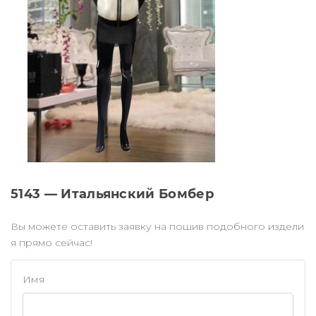
5143 — Итальянский Бомбер
Вы можете оставить заявку на пошив подобного издели
я прямо сейчас!
Имя