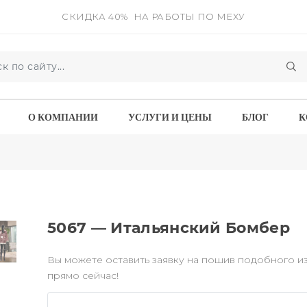
СКИДКА 40%
НА РАБОТЫ ПО МЕХУ
О КОМПАНИИ
УСЛУГИ И ЦЕНЫ
БЛОГ
К
5067 — Итальянский Бомбер
Вы можете оставить заявку на пошив подобного и
прямо сейчас!