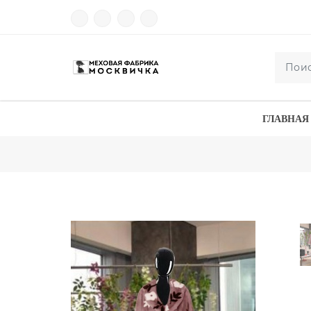
ГЛАВНАЯ