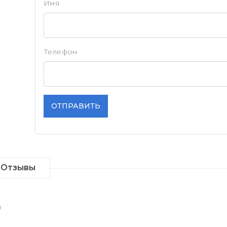
Имя
Телефон
ОТПРАВИТЬ
Отзывы
а