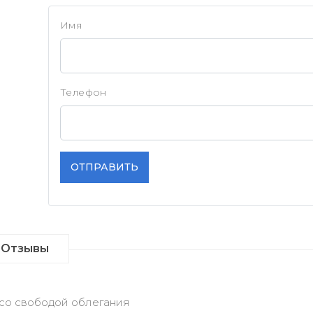
Имя
Телефон
ОТПРАВИТЬ
Отзывы
со свободой облегания