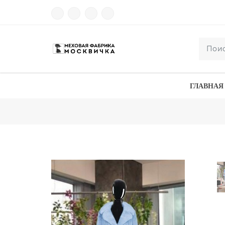
ГЛАВНАЯ