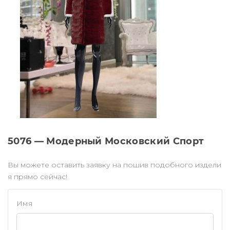
5076 — Модерный Московский Спорт
Вы можете оставить заявку на пошив подобного издели
я прямо сейчас!
Имя