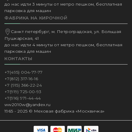
до нас идти 3 минуты от метро пешком, бесплатная
парковка для машин
ФАБРИКА НА КИРОЧНОЙ
Санкт петербург, м. Петроградская, ул. Большая
Пушкарская, 41
до нас идти 4 минуты от метро пешком, бесплатная
парковка для машин
КОНТАКТЫ
+7(495) 004-77-77
+7(812) 317-16-16
+7 (915) 366-22-24
+7(919) 725-00-93
+7(916) 971-44-44
ww2010w@yandex.ru
1965 - 2025 © Меховая фабрика «Москвичка»