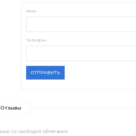
Имя
Телефон
ОТПРАВИТЬ
Отзывы
ный со свободой облегания