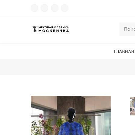
ГЛАВНАЯ