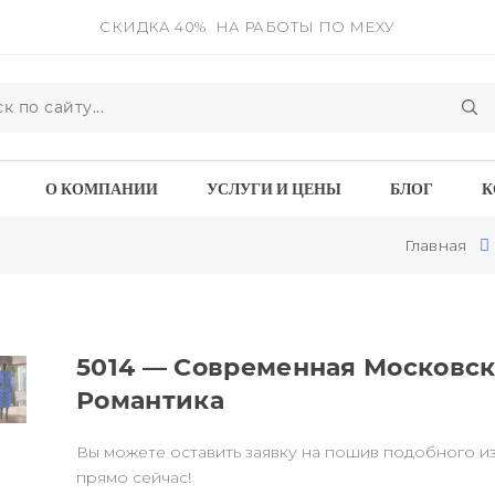
СКИДКА 40%
НА РАБОТЫ ПО МЕХУ
О КОМПАНИИ
УСЛУГИ И ЦЕНЫ
БЛОГ
К
Главная
5014 — Современная Московс
Романтика
Вы можете оставить заявку на пошив подобного и
прямо сейчас!