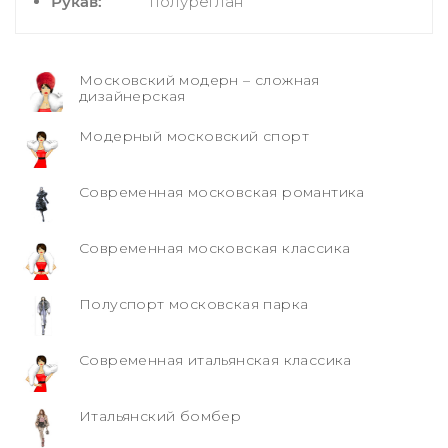
Рукав:
полуреглан
Московский модерн – сложная
дизайнерская
Модерный московский спорт
Современная московская романтика
Современная московская классика
Полуспорт московская парка
Современная итальянская классика
Итальянский бомбер