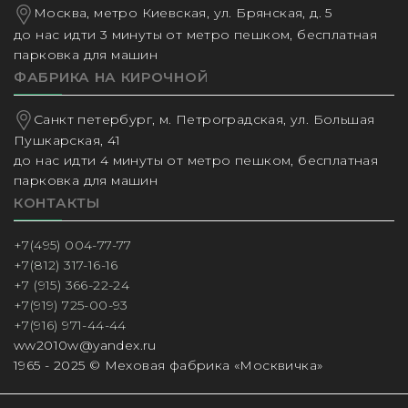
Москва, метро Киевская, ул. Брянская, д. 5
до нас идти 3 минуты от метро пешком, бесплатная
парковка для машин
ФАБРИКА НА КИРОЧНОЙ
Санкт петербург, м. Петроградская, ул. Большая
Пушкарская, 41
до нас идти 4 минуты от метро пешком, бесплатная
парковка для машин
КОНТАКТЫ
+7(495) 004-77-77
+7(812) 317-16-16
+7 (915) 366-22-24
+7(919) 725-00-93
+7(916) 971-44-44
ww2010w@yandex.ru
1965 - 2025 © Меховая фабрика «Москвичка»