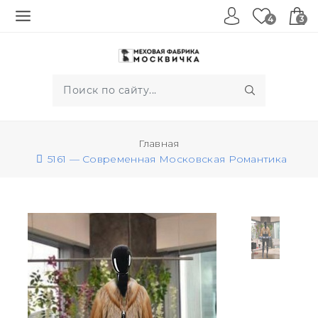
4
3
Главная
5161 — Современная Московская Романтика