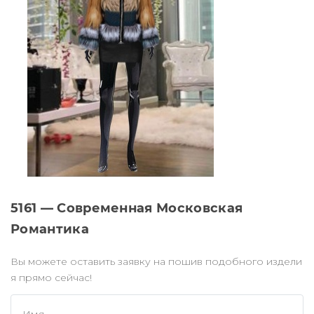
5161 — Современная Московская
Романтика
Вы можете оставить заявку на пошив подобного издели
я прямо сейчас!
Имя