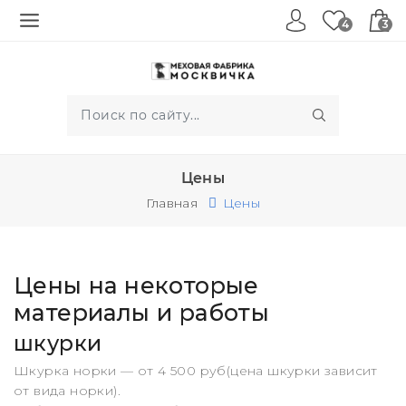
4
3
Цены
Главная
Цены
Цены на некоторые
материалы и работы
шкурки
Шкурка норки — от 4 500 руб(цена шкурки зависит
от вида норки).