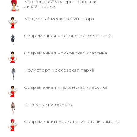
Московский модерн – сложная
дизайнерская
Модерный московский спорт
Современная московская романтика
Современная московская классика
Полуспорт московская парка
Современная итальянская классика
Итальянский бомбер
Современный московский стиль кимоно