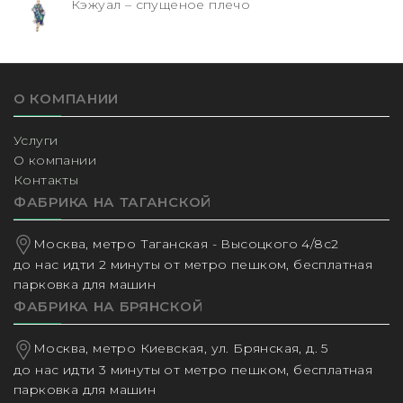
Кэжуал – спущеное плечо
О КОМПАНИИ
Услуги
О компании
Контакты
ФАБРИКА НА ТАГАНСКОЙ
Москва, метро Таганская - Высоцкого 4/8с2
до нас идти 2 минуты от метро пешком, бесплатная
парковка для машин
ФАБРИКА НА БРЯНСКОЙ
Москва, метро Киевская, ул. Брянская, д. 5
до нас идти 3 минуты от метро пешком, бесплатная
парковка для машин