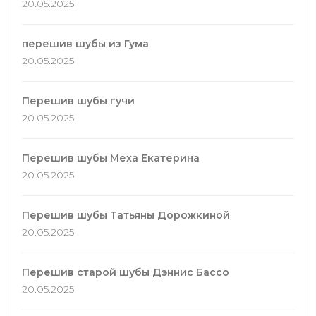
20.05.2025
перешив шубы из Гума
20.05.2025
Перешив шубы гучи
20.05.2025
Перешив шубы Меха Екатерина
20.05.2025
Перешив шубы Татьяны Дорожкиной
20.05.2025
Перешив старой шубы Дэннис Бассо
20.05.2025