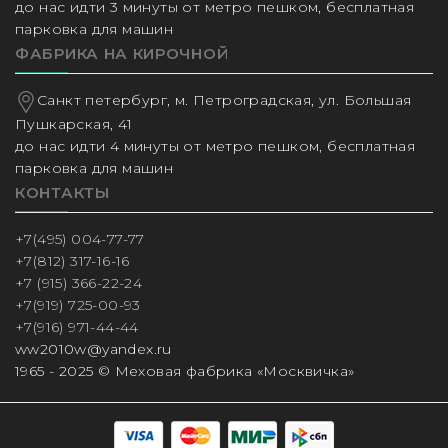
до нас идти 3 минуты от метро пешком, бесплатная
парковка для машин
ФАБРИКА НА КИРОЧНОЙ
Санкт петербург, м. Петроградская, ул. Большая
Пушкарская, 41
до нас идти 4 минуты от метро пешком, бесплатная
парковка для машин
КОНТАКТЫ
+7(495) 004-77-77
+7(812) 317-16-16
+7 (915) 366-22-24
+7(919) 725-00-93
+7(916) 971-44-44
ww2010w@yandex.ru
1965 - 2025 © Меховая фабрика «Москвичка»