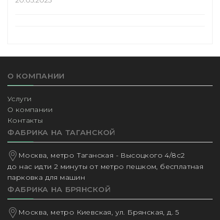
О КОМПАНИИ
Услуги
О компании
Контакты
ФАБРИКА НА ТАГАНСКОЙ
Москва, метро Таганская - Высоцкого 4/8с2
до нас идти 2 минуты от метро пешком, бесплатная
парковка для машин
ФАБРИКА НА БРЯНСКОЙ
Москва, метро Киевская, ул. Брянская, д. 5