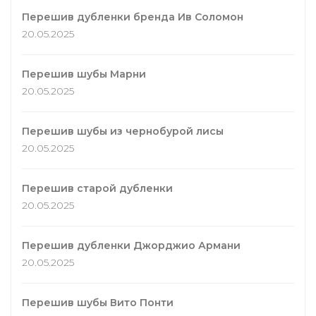
Перешив дубленки бренда Ив Соломон
20.05.2025
Перешив шубы Марни
20.05.2025
Перешив шубы из чернобурой лисы
20.05.2025
Перешив старой дубленки
20.05.2025
Перешив дубленки Джорджио Армани
20.05.2025
Перешив шубы Вито Понти