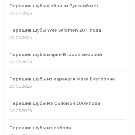
Перешив шубы фабрики Русский мех
20.05.2025
Перешив шубы Yves Salomon 2011 года
20.05.2025
Перешив шубы марки Второй меховой
20.05.2025
Перешив шубы из каракуля Меха Екатерина
20.05.2025
Перешив шубы Ив Соломон 2009 года
20.05.2025
Перешив шубы из соболя
20.05.2025